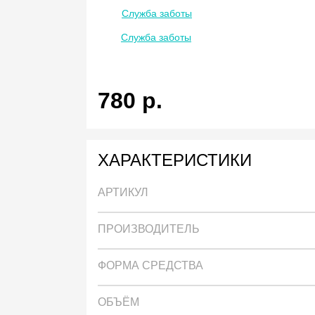
Служба заботы
Служба заботы
780
р.
ХАРАКТЕРИСТИКИ
АРТИКУЛ
ПРОИЗВОДИТЕЛЬ
ФОРМА СРЕДСТВА
ОБЪЁМ