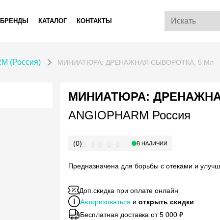
БРЕНДЫ
КАТАЛОГ
КОНТАКТЫ
 (Россия)
МИНИАТЮРА: ДРЕНАЖНАЯ СЫВОРОТКА, 5 Мл
МИНИАТЮРА: ДРЕНАЖНА
ANGIOPHARM Россия
(0)
В НАЛИЧИИ
Предназначена для борьбы с отеками и улуч
Доп.скидка при оплате онлайн
Авторизоваться
и
открыть скидки
Бесплатная доставка от 5 000 ₽