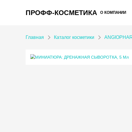
ПРОФФ-КОСМЕТИКА
О КОМПАНИИ
Главная
Каталог косметики
ANGIOPHARM