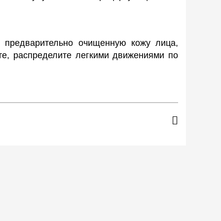
а предварительно очищенную кожу лица,
ьте, распределите легкими движениями по