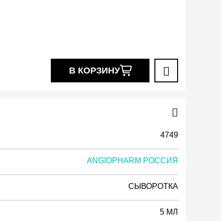
В КОРЗИНУ
4749
ANGIOPHARM РОССИЯ
СЫВОРОТКА
5 МЛ