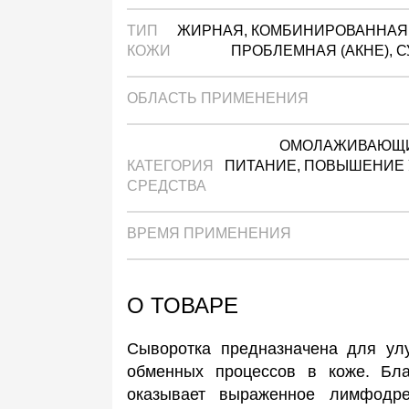
ТИП
ЖИРНАЯ, КОМБИНИРОВАННАЯ,
КОЖИ
ПРОБЛЕМНАЯ (АКНЕ), 
ОБЛАСТЬ ПРИМЕНЕНИЯ
ОМОЛАЖИВАЮЩИЕ
КАТЕГОРИЯ
ПИТАНИЕ, ПОВЫШЕНИЕ 
СРЕДСТВА
ВРЕМЯ ПРИМЕНЕНИЯ
О ТОВАРЕ
Сыворотка предназначена для ул
обменных процессов в коже. Бла
оказывает выраженное лимфодре