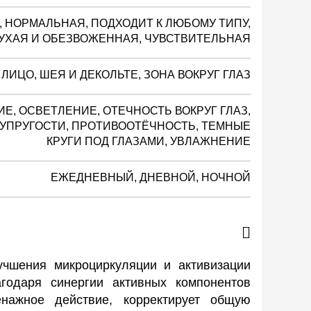
 НОРМАЛЬНАЯ, ПОДХОДИТ К ЛЮБОМУ ТИПУ,
СУХАЯ И ОБЕЗВОЖЕННАЯ, ЧУВСТВИТЕЛЬНАЯ
ЛИЦО, ШЕЯ И ДЕКОЛЬТЕ, ЗОНА ВОКРУГ ГЛАЗ
, ОСВЕТЛЕНИЕ, ОТЕЧНОСТЬ ВОКРУГ ГЛАЗ,
УПРУГОСТИ, ПРОТИВООТЁЧНОСТЬ, ТЕМНЫЕ
КРУГИ ПОД ГЛАЗАМИ, УВЛАЖНЕНИЕ
ЕЖЕДНЕВНЫЙ, ДНЕВНОЙ, НОЧНОЙ
учшения микроциркуляции и активизации
годаря синергии активных компонентов
нажное действие, корректирует общую