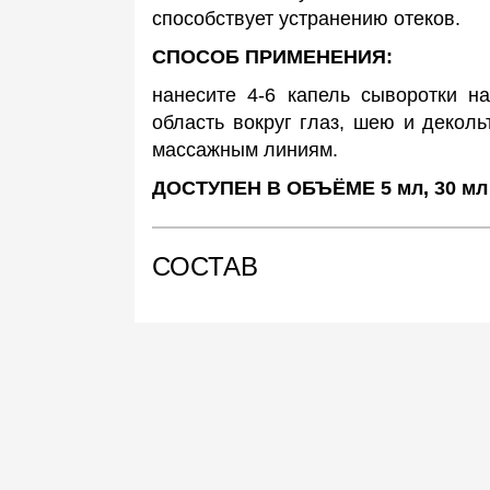
способствует устранению отеков.
СПОСОБ ПРИМЕНЕНИЯ:
нанесите 4-6 капель сыворотки н
область вокруг глаз, шею и декол
массажным линиям.
ДОСТУПЕН В ОБЪЁМЕ 5 мл, 30 мл
СОСТАВ