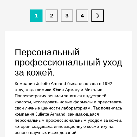
1
2
3
4
Персональный
профессиональный уход
за кожей.
Компания Juliette Armand была основана в 1992
году, когда химики Юлия Армагу и Михалис
Папаэфстратиу решили заняться индустрией
красоты, исследовать новые формулы и представить
свои личные ценности лабораториям. Так появилась
компания Juliette Armand, занимающаяся
персональным профессиональным уходом за кожей,
которая создавала инновационную косметику на
основе научных исследований.