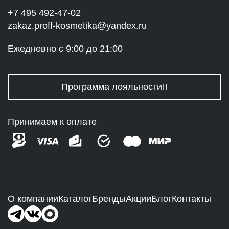
+7 495 492-47-02
zakaz.proff-kosmetika@yandex.ru
Ежедневно с 9:00 до 21:00
Программа лояльности
Принимаем к оплате
О компании
Каталог
Бренды
Акции
Блог
Контакты