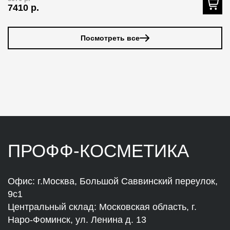
7410
р.
7
Посмотреть все
ПРОФФ-КОСМЕТИКА
Офис: г.Москва, Большой Саввинский переулок,
9с1
Центральный склад: Московская область, г.
Наро-Фоминск, ул. Ленина д. 13