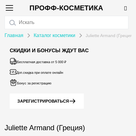
ПРОФФ-КОСМЕТИКА
Главная
Каталог косметики
Juliette Armand (Греция)
СКИДКИ И БОНУСЫ ЖДУТ ВАС
Бесплатная доставка от 5 000 ₽
Доп.скидка при оплате онлайн
Бонус за регистрацию
ЗАРЕГИСТРИРОВАТЬСЯ
Juliette Armand (Греция)