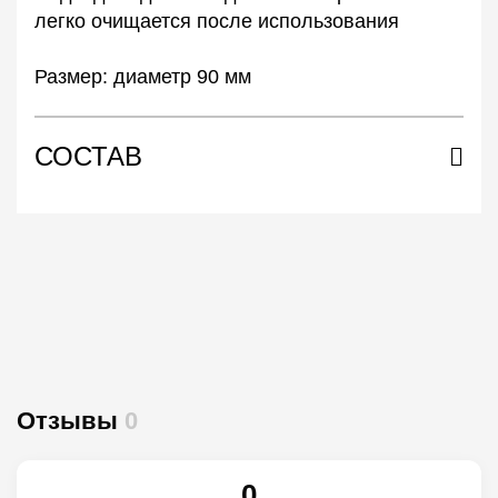
легко очищается после использования
Размер: диаметр 90 мм
СОСТАВ
Отзывы
0
0