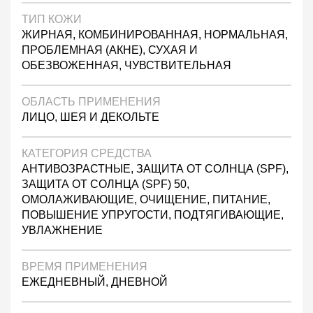
ТИП КОЖИ
ЖИРНАЯ, КОМБИНИРОВАННАЯ, НОРМАЛЬНАЯ,
ПРОБЛЕМНАЯ (АКНЕ), СУХАЯ И
ОБЕЗВОЖЕННАЯ, ЧУВСТВИТЕЛЬНАЯ
ОБЛАСТЬ ПРИМЕНЕНИЯ
ЛИЦО, ШЕЯ И ДЕКОЛЬТЕ
КАТЕГОРИЯ СРЕДСТВА
АНТИВОЗРАСТНЫЕ, ЗАЩИТА ОТ СОЛНЦА (SPF),
ЗАЩИТА ОТ СОЛНЦА (SPF) 50,
ОМОЛАЖИВАЮЩИЕ, ОЧИЩЕНИЕ, ПИТАНИЕ,
ПОВЫШЕНИЕ УПРУГОСТИ, ПОДТЯГИВАЮЩИЕ,
УВЛАЖНЕНИЕ
ВРЕМЯ ПРИМЕНЕНИЯ
ЕЖЕДНЕВНЫЙ, ДНЕВНОЙ