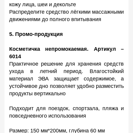
кожу лица, шеи и декольте
Распределите средство лёгкими массажными
движениями до полного впитывания
5. Промо-продукция
Косметичка непромокаемая. Артикул –
6014
Практичное решение для хранения средств
ухода в летний период. Влагостойкий
материал ЭВА защищает содержимое, а
устойчивое дно позволяет удобно разместить
продукты вертикально
Подходит для поездок, спортзала, пляжа и
повседневного использования
Размер: 150 мм*200мм, глубина 60 мм