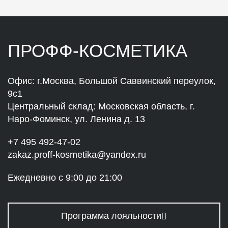
ПРОФФ-КОСМЕТИКА
Офис: г.Москва, Большой Саввинский переулок,
9с1
Центральный склад: Московская область, г.
Наро-Фоминск, ул. Ленина д. 13
+7 495 492-47-02
zakaz.proff-kosmetika@yandex.ru
Ежедневно с 9:00 до 21:00
Программа лояльности