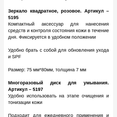
Зеркало квадратное, розовое. Артикул –
5195
Компактный аксессуар для нанесения
средств и контроля состояния кожи в течение
дня. Фиксируется в удобном положении
Удобно брать с собой для обновления ухода
и SPF
Размер: 75 мм*80мм, толщина 7 мм
Многоразовый диск для умывания.
Артикул – 5197
Удобно использовать на этапе очищения и
тонизации кожи
Подходит для ежедневного применения и