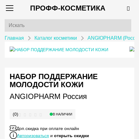
ПРОФФ-КОСМЕТИКА
Главная
Каталог косметики
ANGIOPHARM (Росси
НАБОР ПОДДЕРЖАНИЕ
МОЛОДОСТИ КОЖИ
ANGIOPHARM Россия
(0)
В НАЛИЧИИ
Доп.скидка при оплате онлайн
Авторизоваться
и
открыть скидки