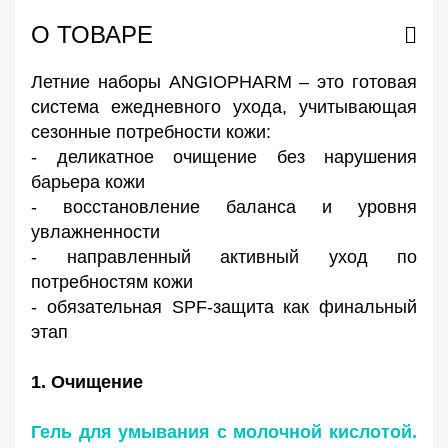
О ТОВАРЕ
Летние наборы ANGIOPHARM – это готовая
система ежедневного ухода, учитывающая
сезонные потребности кожи:
- деликатное очищение без нарушения
барьера кожи
- восстановление баланса и уровня
увлажненности
- направленный активный уход по
потребностям кожи
- обязательная SPF-защита как финальный
этап
1. Очищение
Гель для умывания с молочной кислотой.