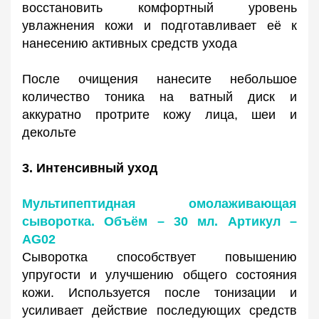
восстановить комфортный уровень
увлажнения кожи и подготавливает её к
нанесению активных средств ухода
После очищения нанесите небольшое
количество тоника на ватный диск и
аккуратно протрите кожу лица, шеи и
декольте
3. Интенсивный уход
Мультипептидная омолаживающая
сыворотка. Объём – 30 мл. Артикул –
AG02
Сыворотка способствует повышению
упругости и улучшению общего состояния
кожи. Используется после тонизации и
усиливает действие последующих средств