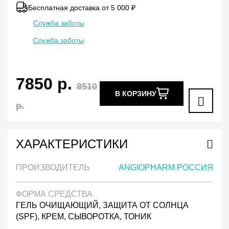
Бесплатная доставка от 5 000 ₽
Служба заботы
Служба заботы
7850
р.
8510
В КОРЗИНУ
р.
ХАРАКТЕРИСТИКИ
ПРОИЗВОДИТЕЛЬ
ANGIOPHARM РОССИЯ
ФОРМА СРЕДСТВА
ГЕЛЬ ОЧИЩАЮЩИЙ, ЗАЩИТА ОТ СОЛНЦА
(SPF), КРЕМ, СЫВОРОТКА, ТОНИК