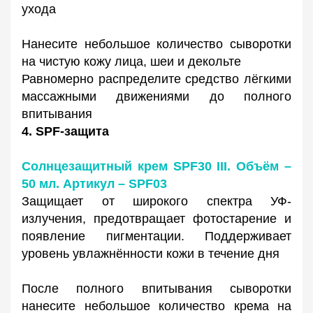
ухода
Нанесите небольшое количество сыворотки
на чистую кожу лица, шеи и декольте
Равномерно распределите средство лёгкими
массажными движениями до полного
впитывания
4. SPF-защита
Солнцезащитный крем SPF30 III. Объём –
50 мл. Артикул – SPF03
Защищает от широкого спектра УФ-
излучения, предотвращает фотостарение и
появление пигментации. Поддерживает
уровень увлажнённости кожи в течение дня
После полного впитывания сыворотки
нанесите небольшое количество крема на