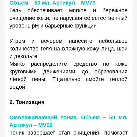
Объем – 50 мл. Артикул – MV73
Гель обеспечивает мягкое и бережное
очищение кожи, не нарушая её естественный
уровень pH и барьерные функции
Утром и вечером нанесите небольшое
количество геля на влажную кожу лица, шеи
и декольте
Мягко распределите средство по коже
круговыми движениями до образования
лёгкой пены. Тщательно смойте тёплой
водой
2. Тонизация
Омолаживающий тоник. Объем – 50 мл.
Артикул – MV09
Тоник завершает этап очищения, помогает