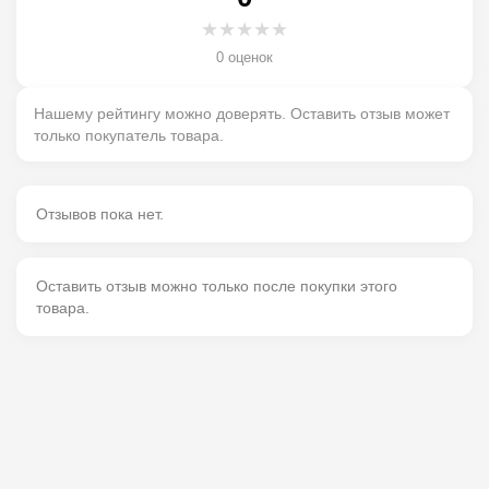
★
★
★
★
★
0 оценок
Нашему рейтингу можно доверять. Оставить отзыв может
только покупатель товара.
Отзывов пока нет.
Оставить отзыв можно только после покупки этого
товара.