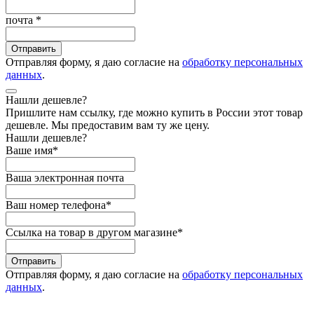
почта
*
Отправить
Отправляя форму, я даю согласие на
обработку персональных
данных
.
Нашли дешевле?
Пришлите нам ссылку, где можно купить в России этот товар
дешевле. Мы предоставим вам ту же цену.
Нашли дешевле?
Ваше имя
*
Ваша электронная почта
Ваш номер телефона
*
Ссылка на товар в другом магазине
*
Отправить
Отправляя форму, я даю согласие на
обработку персональных
данных
.