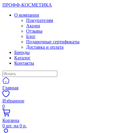
ПРОФФ-КОСМЕТИКА
О компании
Покупателям
Акции
Отзывы
Блог
Подарочные сертификаты
Доставка и оплата
Бренды
Каталог
Контакты
Главная
Избранное
0
Корзина
0
шт. на
0 р.