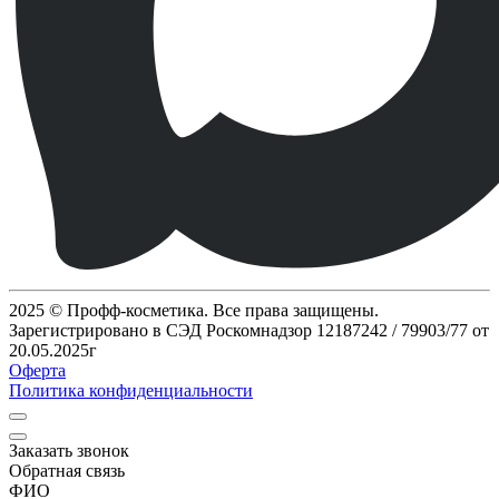
2025 © Профф-косметика. Все права защищены.
Зарегистрировано в СЭД Роскомнадзор 12187242 / 79903/77 от
20.05.2025г
Оферта
Политика конфиденциальности
Заказать звонок
Обратная связь
ФИО