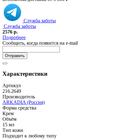
Служба заботы
Служба заботы
2576
р.
Подробнее
Сообщить, когда появится на e-mail
Отправить
Характеристики
Артикул
216.2649
Производитель
ARKADIA (Россия)
Форма средства
Крем
Объём
15 мл
Тип кожи
Подходит к любому типу