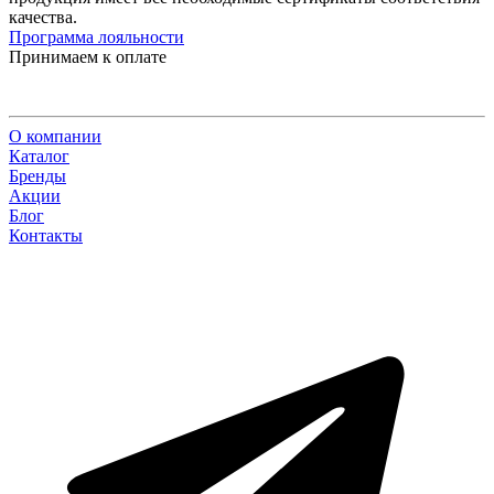
качества.
Программа лояльности
Принимаем к оплате
О компании
Каталог
Бренды
Акции
Блог
Контакты