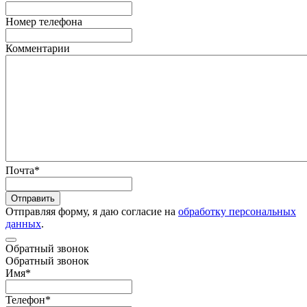
Номер телефона
Комментарии
Почта
*
Отправить
Отправляя форму, я даю согласие на
обработку персональных
данных
.
Обратный звонок
Обратный звонок
Имя
*
Телефон
*