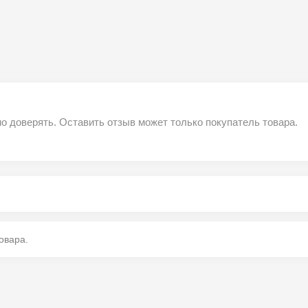
о доверять. Оставить отзыв может только покупатель товара.
овара.