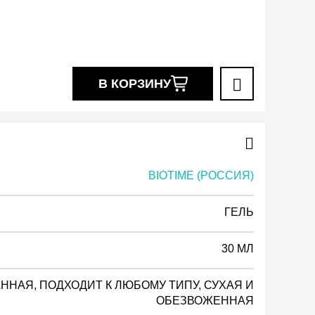
В КОРЗИНУ
BIOTIME (РОССИЯ)
ГЕЛЬ
30 МЛ
НАЯ, ПОДХОДИТ К ЛЮБОМУ ТИПУ, СУХАЯ И
ОБЕЗВОЖЕННАЯ