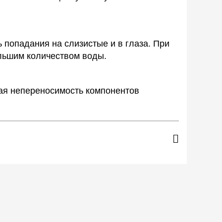
ь попадания на слизистые и в глаза. При
льшим количеством воды.
я непереносимость компонентов