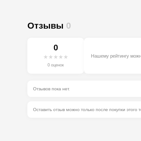
Отзывы
0
0
Нашему рейтингу можн
★
★
★
★
★
0 оценок
Отзывов пока нет.
Оставить отзыв можно только после покупки этого т