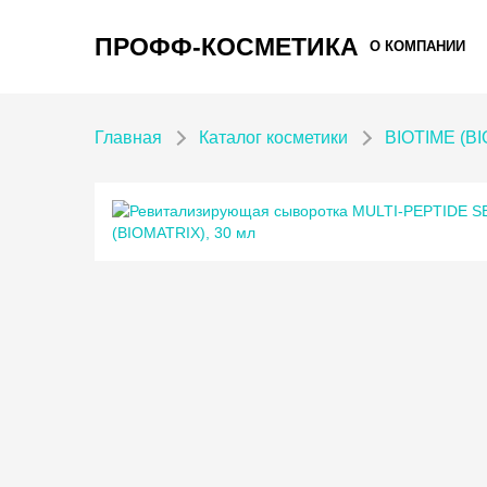
ПРОФФ-КОСМЕТИКА
О КОМПАНИИ
Главная
Каталог косметики
BIOTIME (BI