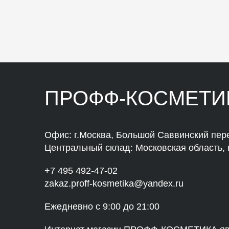
ПРОФФ-КОСМЕТИ
Офис: г.Москва, Большой Саввинский пере
Центральный склад: Московская область, г
+7 495 492-47-02
zakaz.proff-kosmetika@yandex.ru
Ежедневно с 9:00 до 21:00