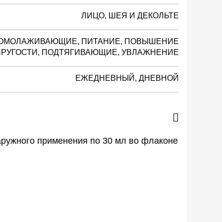
ЛИЦО, ШЕЯ И ДЕКОЛЬТЕ
 ОМОЛАЖИВАЮЩИЕ, ПИТАНИЕ, ПОВЫШЕНИЕ
ПРУГОСТИ, ПОДТЯГИВАЮЩИЕ, УВЛАЖНЕНИЕ
ЕЖЕДНЕВНЫЙ, ДНЕВНОЙ
ружного применения по 30 мл во флаконе