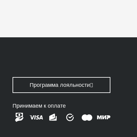
Программа лояльности
Принимаем к оплате