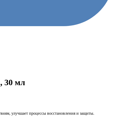
, 30 мл
виям, улучшает процессы восстановления и защиты.