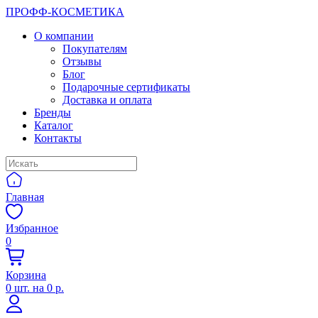
ПРОФФ-КОСМЕТИКА
О компании
Покупателям
Отзывы
Блог
Подарочные сертификаты
Доставка и оплата
Бренды
Каталог
Контакты
Главная
Избранное
0
Корзина
0
шт. на
0 р.