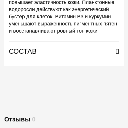
повышает эластичность кожи. Планктонные
водоросли действуют как энергетический
бустер для клеток. Витамин B3 и куркумин
уменьшают выраженность пигментных пятен
и восстанавливают ровный тон кожи
СОСТАВ
Отзывы
0