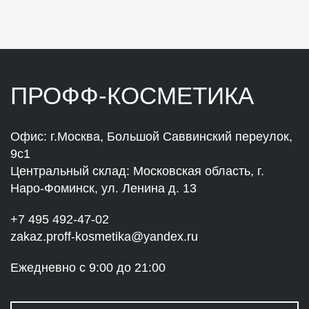
ПРОФФ-КОСМЕТИКА
Офис: г.Москва, Большой Саввинский переулок,
9с1
Центральный склад: Московская область, г.
Наро-Фоминск, ул. Ленина д. 13
+7 495 492-47-02
zakaz.proff-kosmetika@yandex.ru
Ежедневно с 9:00 до 21:00