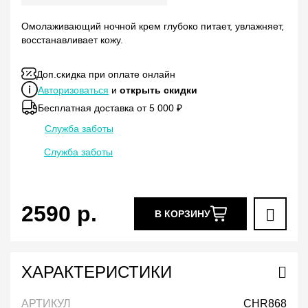
Омолаживающий ночной крем глубоко питает, увлажняет,
восстанавливает кожу.
Доп.скидка при оплате онлайн
Авторизоваться
и
открыть скидки
Бесплатная доставка от 5 000 ₽
Служба заботы
Служба заботы
2590
р.
В КОРЗИНУ
ХАРАКТЕРИСТИКИ
АРТИКУЛ
CHR868