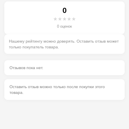
0
★
★
★
★
★
0 оценок
Нашему рейтингу можно доверять. Оставить отзыв может
только покупатель товара.
Отзывов пока нет.
Оставить отзыв можно только после покупки этого
товара.