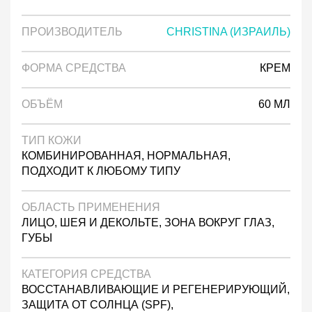
ПРОИЗВОДИТЕЛЬ
CHRISTINA (ИЗРАИЛЬ)
ФОРМА СРЕДСТВА
КРЕМ
ОБЪЁМ
60 МЛ
ТИП КОЖИ
КОМБИНИРОВАННАЯ, НОРМАЛЬНАЯ,
ПОДХОДИТ К ЛЮБОМУ ТИПУ
ОБЛАСТЬ ПРИМЕНЕНИЯ
ЛИЦО, ШЕЯ И ДЕКОЛЬТЕ, ЗОНА ВОКРУГ ГЛАЗ,
ГУБЫ
КАТЕГОРИЯ СРЕДСТВА
ВОССТАНАВЛИВАЮЩИЕ И РЕГЕНЕРИРУЮЩИЙ,
ЗАЩИТА ОТ СОЛНЦА (SPF),