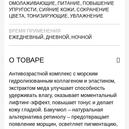
ОМОЛАЖИВАЮЩИЕ, ПИТАНИЕ, ПОВЫШЕНИЕ
УПРУГОСТИ, СИЯНИЕ КОЖИ, СОХРАНЕНИЕ
ЦВЕТА, ТОНИЗИРУЮЩИЕ, УВЛАЖНЕНИЕ
ВРЕМЯ ПРИМЕНЕНИЯ
ЕЖЕДНЕВНЫЙ, ДНЕВНОЙ, НОЧНОЙ
О ТОВАРЕ
Антивозрастной комплекс с морским
гидролизованным коллагеном и эластином,
экстрактом меда улучшает способность
удерживать влагу, оказывает моментальный
лифтинг-эффект, повышает тонус и делает
кожу гладкой. Бакучиол – натуральная
альтернатива ретинолу – предотвращает
появление морщин, осветляет пигментацию,