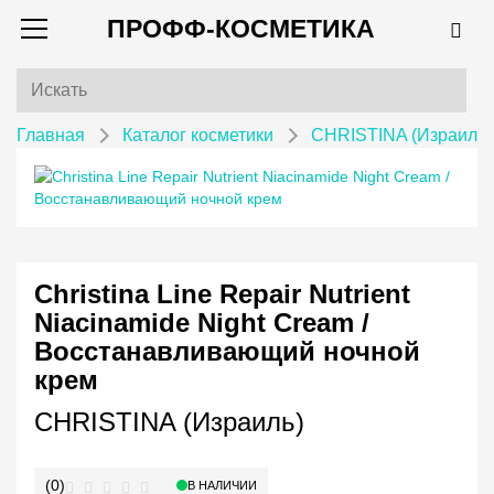
ПРОФФ-КОСМЕТИКА
Главная
Каталог косметики
CHRISTINA (Израиль)
Christina Line Repair Nutrient
Niacinamide Night Cream /
Восстанавливающий ночной
крем
CHRISTINA (Израиль)
(0)
В НАЛИЧИИ