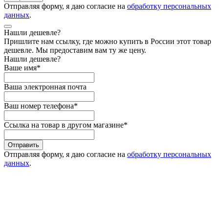
Отправляя форму, я даю согласие на
обработку персональных
данных
.
Нашли дешевле?
Пришлите нам ссылку, где можно купить в России этот товар
дешевле. Мы предоставим вам ту же цену.
Нашли дешевле?
Ваше имя
*
Ваша электронная почта
Ваш номер телефона
*
Ссылка на товар в другом магазине
*
Отправить
Отправляя форму, я даю согласие на
обработку персональных
данных
.