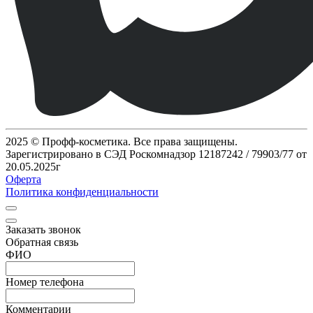
2025 © Профф-косметика. Все права защищены.
Зарегистрировано в СЭД Роскомнадзор 12187242 / 79903/77 от
20.05.2025г
Оферта
Политика конфиденциальности
Заказать звонок
Обратная связь
ФИО
Номер телефона
Комментарии