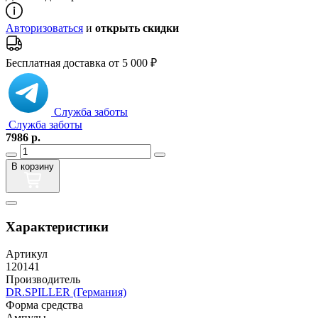
Авторизоваться
и
открыть скидки
Бесплатная доставка от 5 000 ₽
Служба заботы
Служба заботы
7986
р.
В корзину
Характеристики
Артикул
120141
Производитель
DR.SPILLER (Германия)
Форма средства
Ампулы