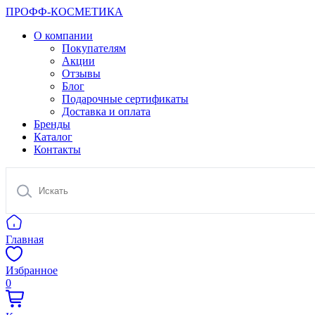
ПРОФФ-КОСМЕТИКА
О компании
Покупателям
Акции
Отзывы
Блог
Подарочные сертификаты
Доставка и оплата
Бренды
Каталог
Контакты
Главная
Избранное
0