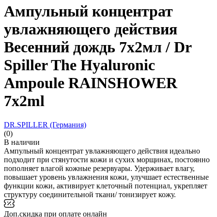
Ампульный концентрат
увлажняющего действия
Весенний дождь 7x2мл / Dr
Spiller The Hyaluronic
Ampoule RAINSHOWER
7x2ml
DR.SPILLER (Германия)
(0)
В наличии
Ампульный концентрат увлажняющего действия идеально
подходит при стянутости кожи и сухих морщинах, постоянно
пополняет влагой кожные резервуары. Удерживает влагу,
повышает уровень увлажнения кожи, улучшает естественные
функции кожи, активирует клеточный потенциал, укрепляет
структуру соединительной ткани/ тонизирует кожу.
Доп.скидка при оплате онлайн