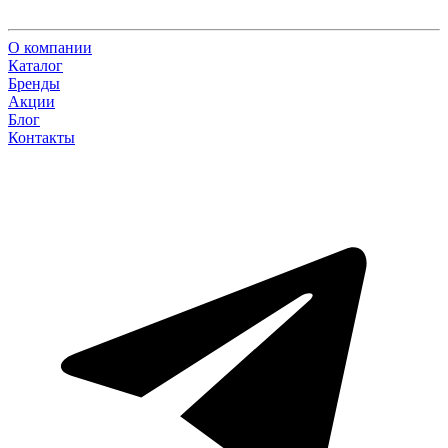
О компании
Каталог
Бренды
Акции
Блог
Контакты