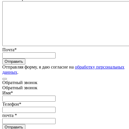
Почта
*
Отправить
Отправляя форму, я даю согласие на
обработку персональных
данных
.
Обратный звонок
Обратный звонок
Имя
*
Телефон
*
почта
*
Отправить