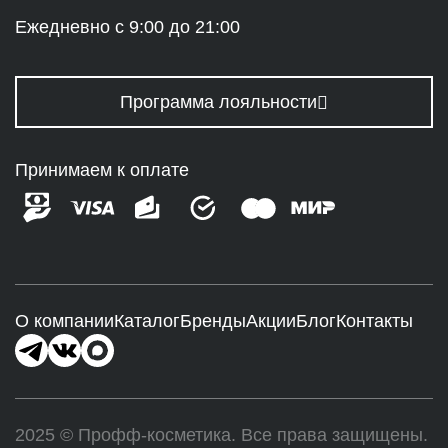
Ежедневно с 9:00 до 21:00
Программа лояльности
Принимаем к оплате
О компании
Каталог
Бренды
Акции
Блог
Контакты
2025 © Профф-косметика. Все права защищены.