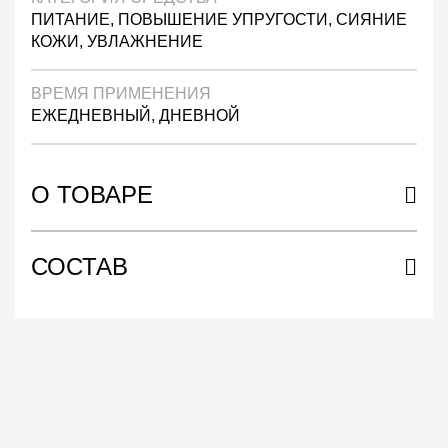
ПИТАНИЕ, ПОВЫШЕНИЕ УПРУГОСТИ, СИЯНИЕ
КОЖИ, УВЛАЖНЕНИЕ
ВРЕМЯ ПРИМЕНЕНИЯ
ЕЖЕДНЕВНЫЙ, ДНЕВНОЙ
О ТОВАРЕ
СОСТАВ