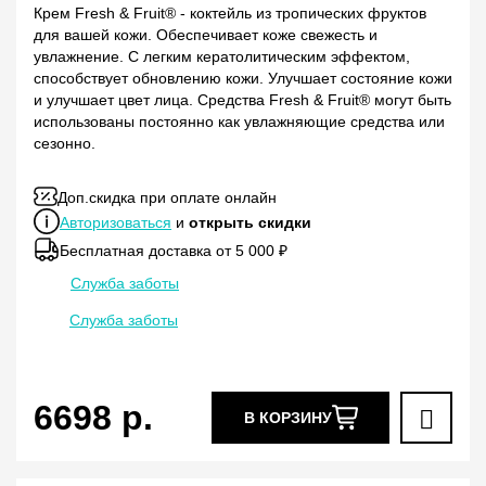
Крем Fresh & Fruit® - коктейль из тропических фруктов
для вашей кожи. Обеспечивает коже свежесть и
увлажнение. С легким кератолитическим эффектом,
способствует обновлению кожи. Улучшает состояние кожи
и улучшает цвет лица. Средства Fresh & Fruit® могут быть
использованы постоянно как увлажняющие средства или
сезонно.
Доп.скидка при оплате онлайн
Авторизоваться
и
открыть скидки
Бесплатная доставка от 5 000 ₽
Служба заботы
Служба заботы
6698
р.
В КОРЗИНУ