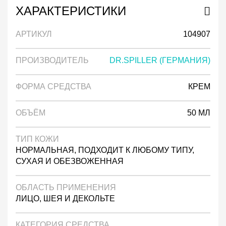
ХАРАКТЕРИСТИКИ
АРТИКУЛ
104907
ПРОИЗВОДИТЕЛЬ
DR.SPILLER (ГЕРМАНИЯ)
ФОРМА СРЕДСТВА
КРЕМ
ОБЪЁМ
50 МЛ
ТИП КОЖИ
НОРМАЛЬНАЯ, ПОДХОДИТ К ЛЮБОМУ ТИПУ,
СУХАЯ И ОБЕЗВОЖЕННАЯ
ОБЛАСТЬ ПРИМЕНЕНИЯ
ЛИЦО, ШЕЯ И ДЕКОЛЬТЕ
КАТЕГОРИЯ СРЕДСТВА