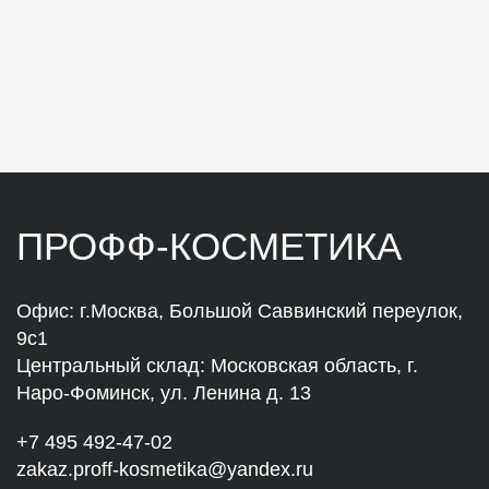
ПРОФФ-КОСМЕТИКА
Офис: г.Москва, Большой Саввинский переулок,
9с1
Центральный склад: Московская область, г.
Наро-Фоминск, ул. Ленина д. 13
+7 495 492-47-02
zakaz.proff-kosmetika@yandex.ru