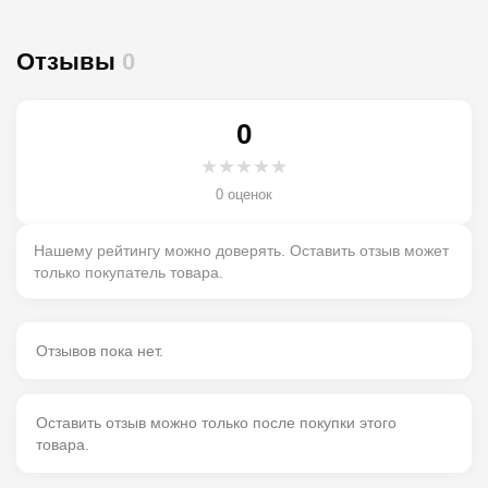
Отзывы
0
0
★
★
★
★
★
0 оценок
Нашему рейтингу можно доверять. Оставить отзыв может
только покупатель товара.
Отзывов пока нет.
Оставить отзыв можно только после покупки этого
товара.