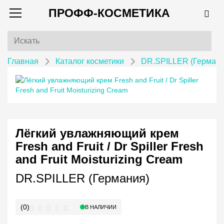
ПРОФФ-КОСМЕТИКА
Главная
Каталог косметики
DR.SPILLER (Германи
Лёгкий увлажняющий крем
Fresh and Fruit / Dr Spiller Fresh
and Fruit Moisturizing Cream
DR.SPILLER (Германия)
(0)
В НАЛИЧИИ