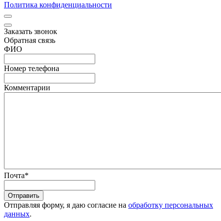
Политика конфиденциальности
Заказать звонок
Обратная связь
ФИО
Номер телефона
Комментарии
Почта
*
Отправить
Отправляя форму, я даю согласие на
обработку персональных
данных
.