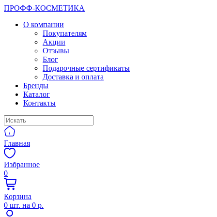
ПРОФФ-КОСМЕТИКА
О компании
Покупателям
Акции
Отзывы
Блог
Подарочные сертификаты
Доставка и оплата
Бренды
Каталог
Контакты
Главная
Избранное
0
Корзина
0
шт. на
0 р.