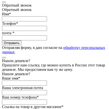
Обратный звонок
Обратный звонок
Имя
*
Телефон
*
почта
*
Отправить
Отправляя форму, я даю согласие на
обработку персональных
данных
.
Нашли дешевле?
Пришлите нам ссылку, где можно купить в России этот товар
дешевле. Мы предоставим вам ту же цену.
Нашли дешевле?
Ваше имя
*
Ваша электронная почта
Ваш номер телефона
*
Ссылка на товар в другом магазине
*