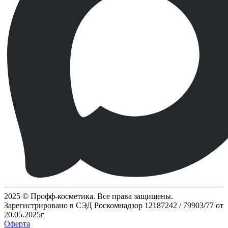
2025 © Профф-косметика. Все права защищены.
Зарегистрировано в СЭД Роскомнадзор 12187242 / 79903/77 от
20.05.2025г
Оферта