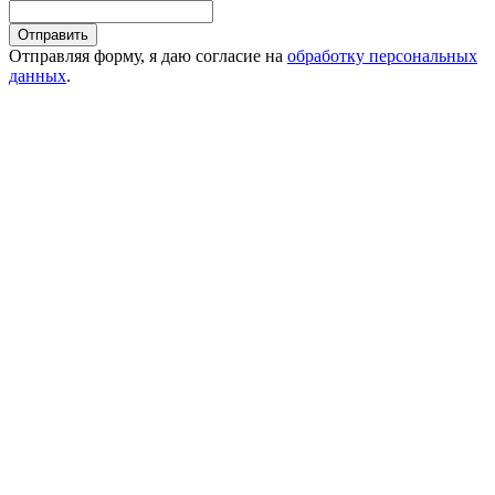
Отправить
Отправляя форму, я даю согласие на
обработку персональных
данных
.