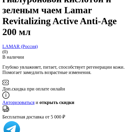
зеленым чаем Lamar
Revitalizing Active Anti-Age
200 мл
LAMAR (Россия)
(0)
В наличии
Глубоко увлажняет, питает, способствует регенерации кожи.
Помогает замедлить возрастные изменения.
Доп.скидка при оплате онлайн
Авторизоваться
и
открыть скидки
Бесплатная доставка от 5 000 ₽