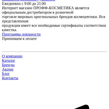
Ежедневно с 9:00 до 21:00
Интернет магазин ПРОФФ-КОСМЕТИКА является
официальным дистрибьтором в розничной
торговле мировых оригинальных брендов космецевтики. Вся
представленная
продукция имеет все необходимые сертификаты соответствия
качества.
Программа лояльности
Принимаем к оплате
О компании
Каталог
Бренды
Акции
Блог
Контакты