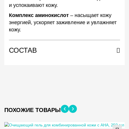
и успокаивают кожу.
Комплекс аминокислот
– насыщает кожу
энергией, ускоряет заживление и увлажняет
кожу.
СОСТАВ
ПОХОЖИЕ ТОВАРЫ