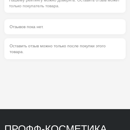
Нашему рейтингу можно доверять. Оставить отзыв может
только покупатель товара.
Отзывов пока нет.
Оставить отзыв можно только после покупки этого
товара.
ПРОФФ-КОСМЕТИКА