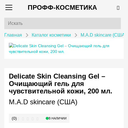
ПРОФФ-КОСМЕТИКА
Главная
Каталог косметики
M.A.D skincare (США)
Delicate Skin Cleansing Gel –
Очищающий гель для
чувствительной кожи, 200 мл.
M.A.D skincare (США)
(0)
В НАЛИЧИИ