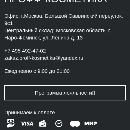
Офис: г.Москва, Большой Саввинский переулок,
9с1
Центральный склад: Московская область, г.
Наро-Фоминск, ул. Ленина д. 13
+7 495 492-47-02
zakaz.proff-kosmetika@yandex.ru
Ежедневно с 9:00 до 21:00
Программа лояльности
Принимаем к оплате