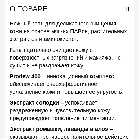
О ТОВАРЕ
Нежный гель для деликатного очищения
кожи на основе мягких ПАВов, растительных
экстрактов и аминокислот.
Гель тщательно очищает кожу от
поверхностных загрязнений и макияжа, не
сушит и не раздражает кожу.
Prodew 400
– инновационный комплекс
обеспечивает сверхэффективное
увлажнение кожи и повышает ее упругость.
Экстракт солодки
– успокаивает
раздраженную и чувствительную кожу,
предупреждает появление пигментации.
Экстракт ромашки, лаванды и алоэ
–
оказывают противовоспалительное действие