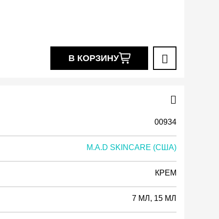
В КОРЗИНУ
00934
M.A.D SKINCARE (США)
КРЕМ
7 МЛ, 15 МЛ