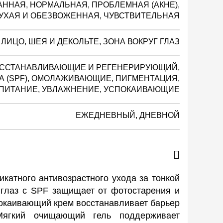
ННАЯ, НОРМАЛЬНАЯ, ПРОБЛЕМНАЯ (АКНЕ),
УХАЯ И ОБЕЗВОЖЕННАЯ, ЧУВСТВИТЕЛЬНАЯ
ЛИЦО, ШЕЯ И ДЕКОЛЬТЕ, ЗОНА ВОКРУГ ГЛАЗ
ОССТАНАВЛИВАЮЩИЕ И РЕГЕНЕРИРУЮЩИЙ,
А (SPF), ОМОЛАЖИВАЮЩИЕ, ПИГМЕНТАЦИЯ,
ПИТАНИЕ, УВЛАЖНЕНИЕ, УСПОКАИВАЮЩИЕ
ЕЖЕДНЕВНЫЙ, ДНЕВНОЙ
икатного антивозрастного ухода за тонкой
 глаз с SPF защищает от фотостарения и
окаивающий крем восстанавливает барьер
Мягкий очищающий гель поддерживает