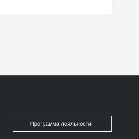
Программа лояльности