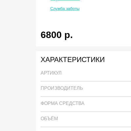
Служба заботы
6800
р.
ХАРАКТЕРИСТИКИ
АРТИКУЛ
ПРОИЗВОДИТЕЛЬ
ФОРМА СРЕДСТВА
ОБЪЁМ