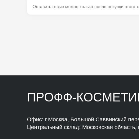
Оставить отзыв можно только после покупки этого т
ПРОФФ-КОСМЕТИ
Офис: г.Москва, Большой Саввинский пере
Центральный склад: Московская область, г