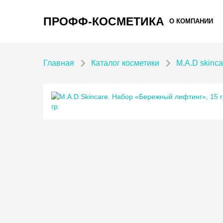
ПРОФФ-КОСМЕТИКА
О КОМПАНИИ
Главная
Каталог косметики
M.A.D skinc