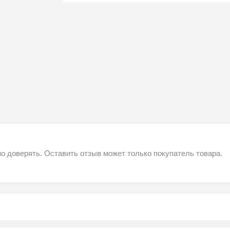
о доверять. Оставить отзыв может только покупатель товара.