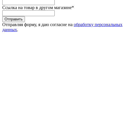
Ссылка на товар в другом магазине
*
Отправить
Отправляя форму, я даю согласие на
обработку персональных
данных
.