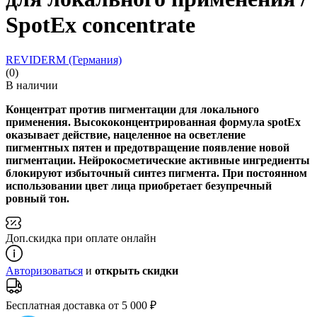
SpotEx concentrate
REVIDERM (Германия)
(0)
В наличии
Концентрат против пигментации для локального
применения. Высококонцентрированная формула spotEx
оказывает действие, нацеленное на осветление
пигментных пятен и предотвращение появление новой
пигментации. Нейрокосметические активные ингредиенты
блокируют избыточный синтез пигмента. При постоянном
использовании цвет лица приобретает безупречный
ровный тон.
Доп.скидка при оплате онлайн
Авторизоваться
и
открыть скидки
Бесплатная доставка от 5 000 ₽