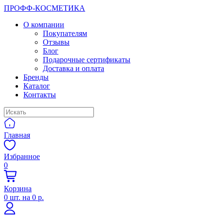
ПРОФФ-КОСМЕТИКА
О компании
Покупателям
Отзывы
Блог
Подарочные сертификаты
Доставка и оплата
Бренды
Каталог
Контакты
Главная
Избранное
0
Корзина
0
шт. на
0 р.