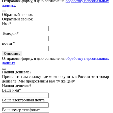
Отправляя форму, я даю согласие на
обработку персональных
данных
.
Обратный звонок
Обратный звонок
Имя
*
Телефон
*
почта
*
Отправить
Отправляя форму, я даю согласие на
обработку персональных
данных
.
Нашли дешевле?
Пришлите нам ссылку, где можно купить в России этот товар
дешевле. Мы предоставим вам ту же цену.
Нашли дешевле?
Ваше имя
*
Ваша электронная почта
Ваш номер телефона
*