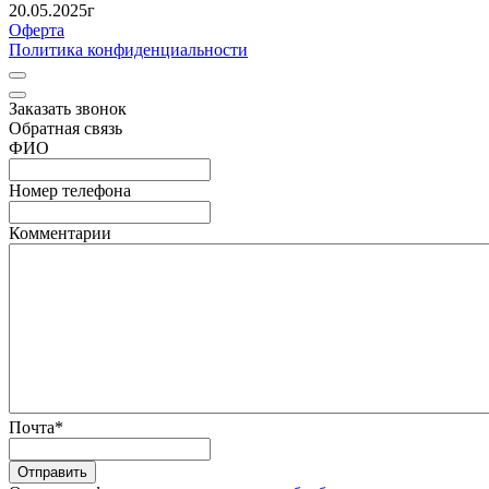
20.05.2025г
Оферта
Политика конфиденциальности
Заказать звонок
Обратная связь
ФИО
Номер телефона
Комментарии
Почта
*
Отправить