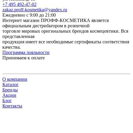
+7 495 492-47-02
zakaz.proff-kosmetika@yandex.ru
Ежедневно с 9:00 до 21:00
Интернет магазин ПРОФФ-КОСМЕТИКА является
официальным дистрибьтором в розничной
торговле мировых оригинальных брендов космецевтики. Вся
представленная
продукция имеет все необходимые сертификаты соответствия
качества.
Программа лояльности
Принимаем к оплате
О компании
Каталог
Бренды
Акции
Блог
Контакты