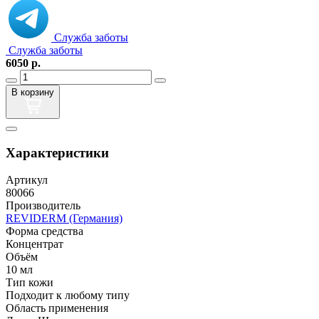
Служба заботы
Служба заботы
6050
р.
В корзину
Характеристики
Артикул
80066
Производитель
REVIDERM (Германия)
Форма средства
Концентрат
Объём
10 мл
Тип кожи
Подходит к любому типу
Область применения