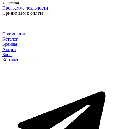
качества.
Программа лояльности
Принимаем к оплате
О компании
Каталог
Бренды
Акции
Блог
Контакты