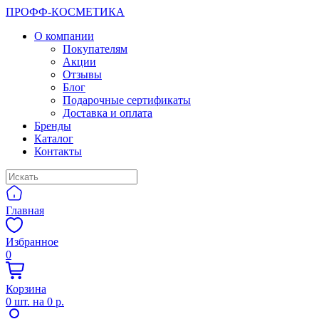
ПРОФФ-КОСМЕТИКА
О компании
Покупателям
Акции
Отзывы
Блог
Подарочные сертификаты
Доставка и оплата
Бренды
Каталог
Контакты
Главная
Избранное
0
Корзина
0
шт. на
0 р.