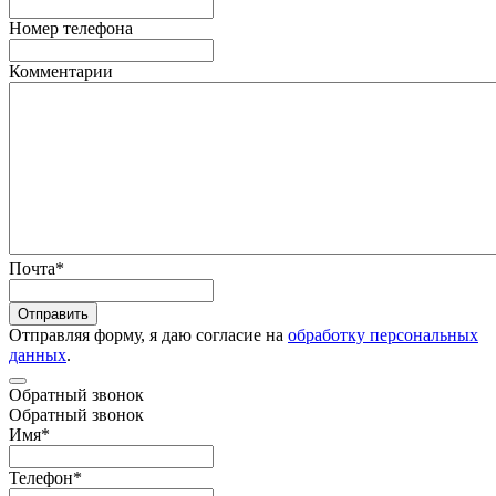
Номер телефона
Комментарии
Почта
*
Отправить
Отправляя форму, я даю согласие на
обработку персональных
данных
.
Обратный звонок
Обратный звонок
Имя
*
Телефон
*