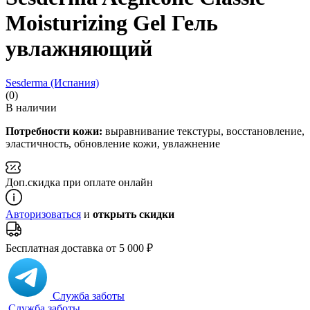
Moisturizing Gel Гель
увлажняющий
Sesderma (Испания)
(0)
В наличии
Потребности кожи:
выравнивание текстуры, восстановление,
эластичность, обновление кожи, увлажнение
Доп.скидка при оплате онлайн
Авторизоваться
и
открыть скидки
Бесплатная доставка от 5 000 ₽
Служба заботы
Служба заботы