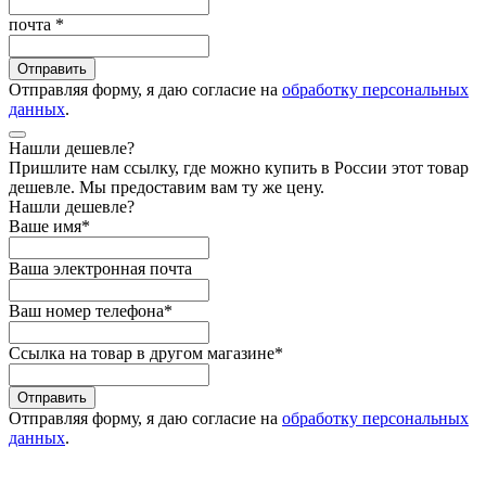
почта
*
Отправить
Отправляя форму, я даю согласие на
обработку персональных
данных
.
Нашли дешевле?
Пришлите нам ссылку, где можно купить в России этот товар
дешевле. Мы предоставим вам ту же цену.
Нашли дешевле?
Ваше имя
*
Ваша электронная почта
Ваш номер телефона
*
Ссылка на товар в другом магазине
*
Отправить
Отправляя форму, я даю согласие на
обработку персональных
данных
.