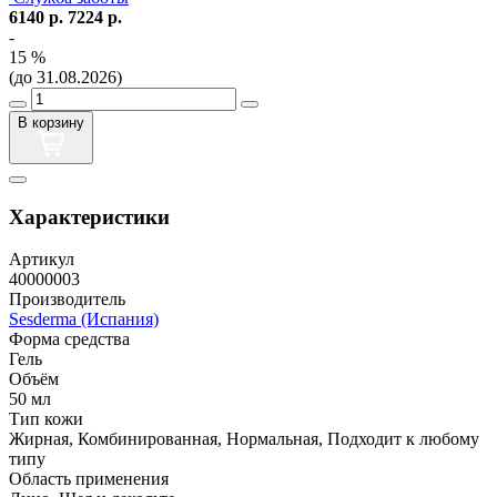
6140
р.
7224
р.
-
15
%
(до 31.08.2026)
В корзину
Характеристики
Артикул
40000003
Производитель
Sesderma (Испания)
Форма средства
Гель
Объём
50 мл
Тип кожи
Жирная, Комбинированная, Нормальная, Подходит к любому
типу
Область применения