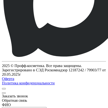
2025 © Профф-косметика. Все права защищены.
Зарегистрировано в СЭД Роскомнадзор 12187242 / 79903/77 от
20.05.2025г
Оферта
Политика конфиденциальности
Заказать звонок
Обратная связь
ФИО