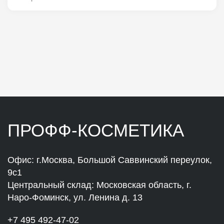
ПРОФФ-КОСМЕТИКА
Офис: г.Москва, Большой Саввинский переулок,
9с1
Центральный склад: Московская область, г.
Наро-Фоминск, ул. Ленина д. 13
+7 495 492-47-02