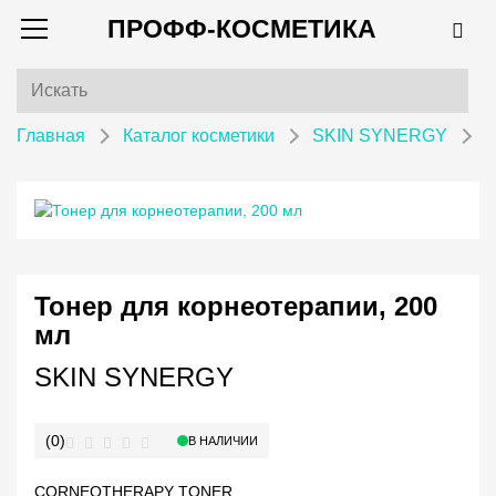
ПРОФФ-КОСМЕТИКА
Главная
Каталог косметики
SKIN SYNERGY
Т
Тонер для корнеотерапии, 200
мл
SKIN SYNERGY
(0)
В НАЛИЧИИ
CORNEOTHERAPY TONER