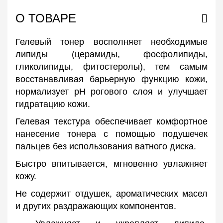
О ТОВАРЕ
Гелевый тонер восполняет необходимые
липиды (церамиды, фосфолипиды,
гликолипиды, фитостеролы), тем самым
восстанавливая барьерную функцию кожи,
нормализует рН рогового слоя и улучшает
гидратацию кожи.
Гелевая текстура обеспечивает комфортное
нанесение тонера с помощью подушечек
пальцев без использования ватного диска.
Быстро впитывается, мгновенно увлажняет
кожу.
Не содержит отдушек, ароматических масел
и других раздражающих компонентов.