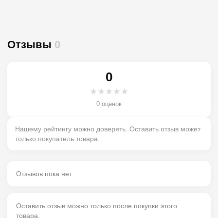
Отзывы
0
0
★
★
★
★
★
0 оценок
Нашему рейтингу можно доверять. Оставить отзыв может
только покупатель товара.
Отзывов пока нет.
Оставить отзыв можно только после покупки этого
товара.