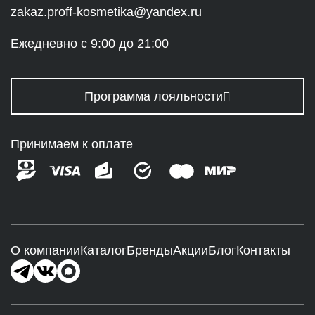
zakaz.proff-kosmetika@yandex.ru
Ежедневно с 9:00 до 21:00
Программа лояльности
Принимаем к оплате
О компании
Каталог
Бренды
Акции
Блог
Контакты