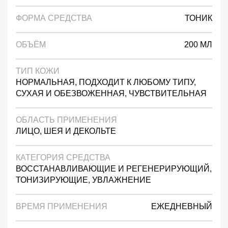
ФОРМА СРЕДСТВА
ТОНИК
ОБЪЁМ
200 МЛ
ТИП КОЖИ
НОРМАЛЬНАЯ, ПОДХОДИТ К ЛЮБОМУ ТИПУ,
СУХАЯ И ОБЕЗВОЖЕННАЯ, ЧУВСТВИТЕЛЬНАЯ
ОБЛАСТЬ ПРИМЕНЕНИЯ
ЛИЦО, ШЕЯ И ДЕКОЛЬТЕ
КАТЕГОРИЯ СРЕДСТВА
ВОССТАНАВЛИВАЮЩИЕ И РЕГЕНЕРИРУЮЩИЙ,
ТОНИЗИРУЮЩИЕ, УВЛАЖНЕНИЕ
ВРЕМЯ ПРИМЕНЕНИЯ
ЕЖЕДНЕВНЫЙ