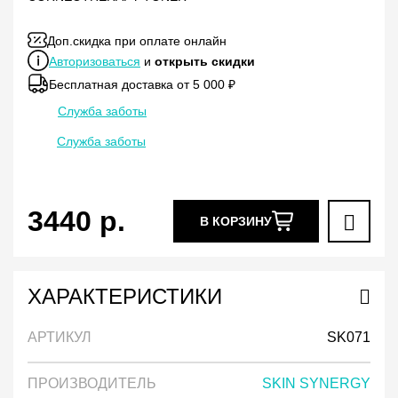
Доп.скидка при оплате онлайн
Авторизоваться
и
открыть скидки
Бесплатная доставка от 5 000 ₽
Служба заботы
Служба заботы
3440
р.
В КОРЗИНУ
ХАРАКТЕРИСТИКИ
АРТИКУЛ
SK071
ПРОИЗВОДИТЕЛЬ
SKIN SYNERGY