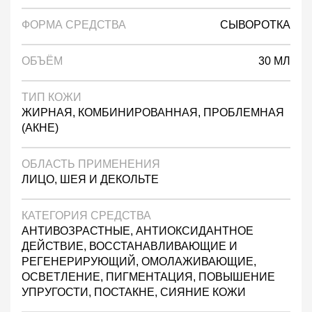
ФОРМА СРЕДСТВА
СЫВОРОТКА
ОБЪЁМ
30 МЛ
ТИП КОЖИ
ЖИРНАЯ, КОМБИНИРОВАННАЯ, ПРОБЛЕМНАЯ
(АКНЕ)
ОБЛАСТЬ ПРИМЕНЕНИЯ
ЛИЦО, ШЕЯ И ДЕКОЛЬТЕ
КАТЕГОРИЯ СРЕДСТВА
АНТИВОЗРАСТНЫЕ, АНТИОКСИДАНТНОЕ
ДЕЙСТВИЕ, ВОССТАНАВЛИВАЮЩИЕ И
РЕГЕНЕРИРУЮЩИЙ, ОМОЛАЖИВАЮЩИЕ,
ОСВЕТЛЕНИЕ, ПИГМЕНТАЦИЯ, ПОВЫШЕНИЕ
УПРУГОСТИ, ПОСТАКНЕ, СИЯНИЕ КОЖИ