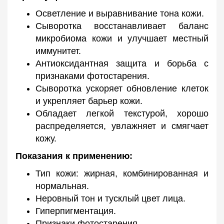
Осветление и выравнивание тона кожи.
Сыворотка восстанавливает баланс
микробиома кожи и улучшает местный
иммунитет.
Антиоксидантная защита и борьба с
признаками фотостарения.
Сыворотка ускоряет обновление клеток
и укрепляет барьер кожи.
Обладает легкой текстурой, хорошо
распределяется, увлажняет и смягчает
кожу.
Показания к применению:
Тип кожи: жирная, комбинированная и
нормальная.
Неровный тон и тусклый цвет лица.
Гиперпигментация.
Признаки фотостарения.