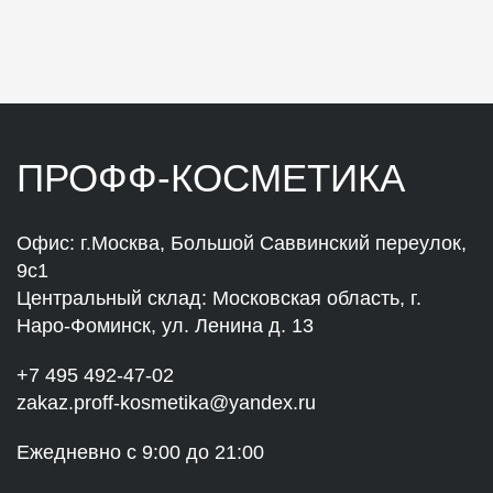
ПРОФФ-КОСМЕТИКА
Офис: г.Москва, Большой Саввинский переулок,
9с1
Центральный склад: Московская область, г.
Наро-Фоминск, ул. Ленина д. 13
+7 495 492-47-02
zakaz.proff-kosmetika@yandex.ru
Ежедневно с 9:00 до 21:00