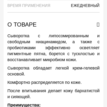
ВРЕМЯ ПРИМЕНЕНИЯ
ЕЖЕДНЕВНЫЙ
О ТОВАРЕ
Сыворотка с липосомированным и
свободным ниацинамидом, а также с
пробиотиками эффективно осветляет
пигментные пятна, борется с тусклостью и
восстанавливает микробиом кожи.
Сыворотка обладает легкой крем-гелевой
основой.
Комфортно распределяется по коже.
После впитывания делает кожу бархатистой
и сияющей.
Преимущества: