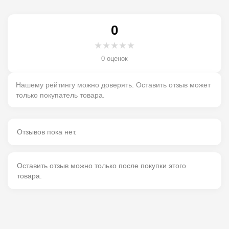
0
★
★
★
★
★
0 оценок
Нашему рейтингу можно доверять. Оставить отзыв может
только покупатель товара.
Отзывов пока нет.
Оставить отзыв можно только после покупки этого
товара.