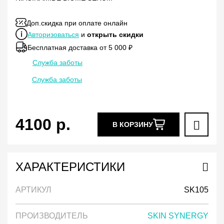
Доп.скидка при оплате онлайн
Авторизоваться
и
открыть скидки
Бесплатная доставка от 5 000 ₽
Служба заботы
Служба заботы
4100
р.
В КОРЗИНУ
ХАРАКТЕРИСТИКИ
АРТИКУЛ
SK105
ПРОИЗВОДИТЕЛЬ
SKIN SYNERGY