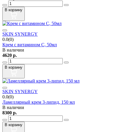
В корзину
SKIN SYNERGY
0.0(0)
Крем с витамином С, 50мл
В наличии
4620
р.
В корзину
SKIN SYNERGY
0.0(0)
Ламеллярный крем 3-липид, 150 мл
В наличии
8300
р.
В корзину