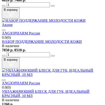
6820
р.
7480
р.
В корзину
Акция
ANGIOPHARM Россия
0.0(0)
НАБОР ПОДДЕРЖАНИЕ МОЛОДОСТИ КОЖИ
В наличии
7850
р.
8510
р.
В корзину
ANGIOPHARM Россия
0.0(0)
УВЛАЖНЯЮЩИЙ БЛЕСК ДЛЯ ГУБ, ИДЕАЛЬНЫЙ
КРАСНЫЙ, 10 МЛ
В наличии
1260
р.