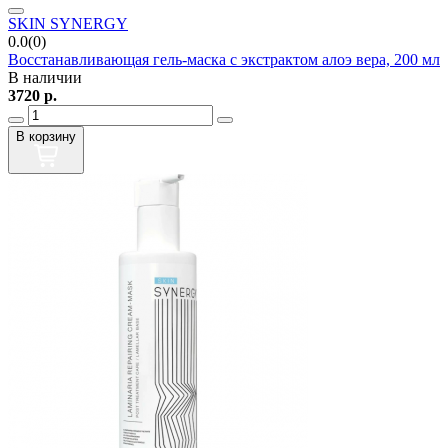
SKIN SYNERGY
0.0(0)
Восстанавливающая гель-маска с экстрактом алоэ вера, 200 мл
В наличии
3720
р.
В корзину