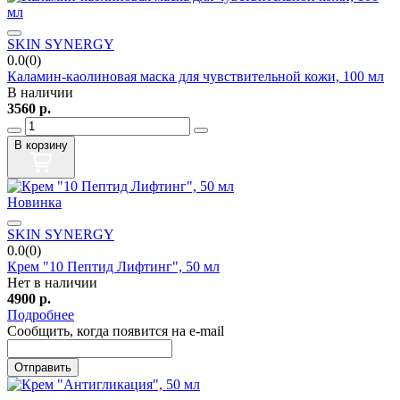
SKIN SYNERGY
0.0(0)
Каламин-каолиновая маска для чувствительной кожи, 100 мл
В наличии
3560
р.
В корзину
Новинка
SKIN SYNERGY
0.0(0)
Крем "10 Пептид Лифтинг", 50 мл
Нет в наличии
4900
р.
Подробнее
Сообщить, когда появится на e-mail
Отправить