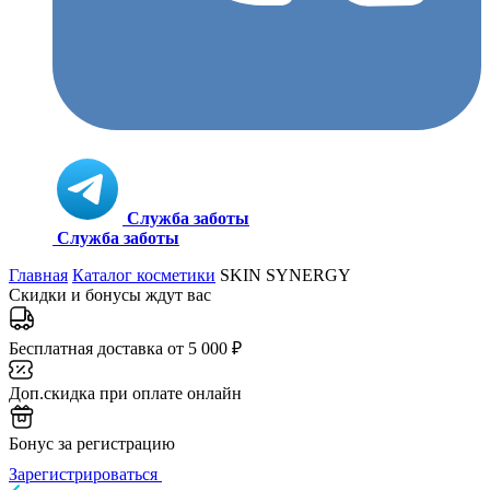
Служба заботы
Служба заботы
Главная
Каталог косметики
SKIN SYNERGY
Скидки и бонусы ждут вас
Бесплатная доставка от 5 000 ₽
Доп.скидка при оплате онлайн
Бонус за регистрацию
Зарегистрироваться