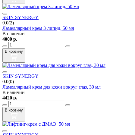
SKIN SYNERGY
0.0(2)
Ламеллярный крем 3-липид, 50 мл
В наличии
4000
р.
В корзину
SKIN SYNERGY
0.0(0)
Ламеллярный крем для кожи вокруг глаз, 30 мл
В наличии
4420
р.
В корзину
SKIN SYNERGY