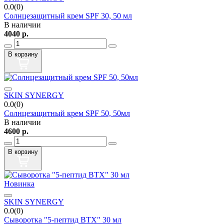
0.0(0)
Солнцезащитный крем SPF 30, 50 мл
В наличии
4040
р.
В корзину
SKIN SYNERGY
0.0(0)
Солнцезащитный крем SPF 50, 50мл
В наличии
4600
р.
В корзину
Новинка
SKIN SYNERGY
0.0(0)
Сыворотка "5-пептид BTX" 30 мл