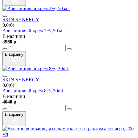
SKIN SYNERGY
0.0(0)
Азелаиновый крем 2%, 50 мл
В наличии
3960
р.
В корзину
SKIN SYNERGY
0.0(0)
Азелаиновый крем 8%, 30ml.
В наличии
4040
р.
В корзину