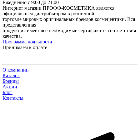
Ежедневно с 9:00 до 21:00
Интернет магазин ПРОФФ-КОСМЕТИКА является
официальным дистрибьтором в розничной
торговле мировых оригинальных брендов космецевтики. Вся
представленная
продукция имеет все необходимые сертификаты соответствия
качества.
Программа лояльности
Принимаем к оплате
О компании
Каталог
Бренды
Акции
Блог
Контакты