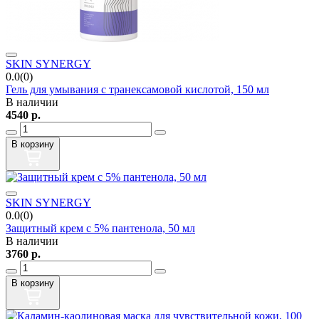
SKIN SYNERGY
0.0(0)
Гель для умывания с транексамовой кислотой, 150 мл
В наличии
4540
р.
В корзину
SKIN SYNERGY
0.0(0)
Защитный крем с 5% пантенола, 50 мл
В наличии
3760
р.
В корзину