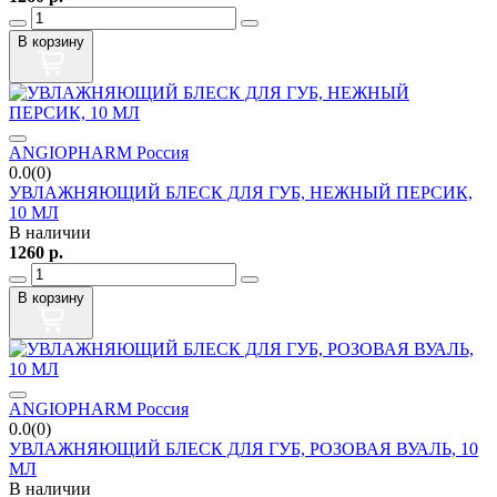
В корзину
ANGIOPHARM Россия
0.0(0)
УВЛАЖНЯЮЩИЙ БЛЕСК ДЛЯ ГУБ, НЕЖНЫЙ ПЕРСИК,
10 МЛ
В наличии
1260
р.
В корзину
ANGIOPHARM Россия
0.0(0)
УВЛАЖНЯЮЩИЙ БЛЕСК ДЛЯ ГУБ, РОЗОВАЯ ВУАЛЬ, 10
МЛ
В наличии