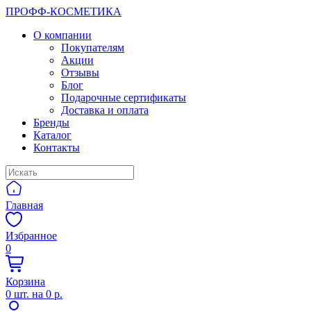
ПРОФФ-КОСМЕТИКА
О компании
Покупателям
Акции
Отзывы
Блог
Подарочные сертификаты
Доставка и оплата
Бренды
Каталог
Контакты
Главная
Избранное
0
Корзина
0
шт. на
0 р.