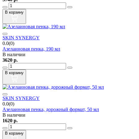
В корзину
SKIN SYNERGY
0.0(0)
Азелаиновая пенка, 190 мл
В наличии
3620
р.
В корзину
SKIN SYNERGY
0.0(0)
Азелаиновая пенка, дорожный формат, 50 мл
В наличии
1620
р.
В корзину