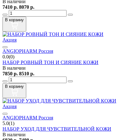
В наличии
7410
р.
8070
р.
В корзину
Акция
ANGIOPHARM Россия
0.0(0)
НАБОР РОВНЫЙ ТОН И СИЯНИЕ КОЖИ
В наличии
7850
р.
8510
р.
В корзину
Акция
ANGIOPHARM Россия
5.0(1)
НАБОР УХОД ДЛЯ ЧУВСТВИТЕЛЬНОЙ КОЖИ
В наличии