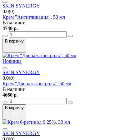
SKIN SYNERGY
0.0(0)
Крем "Антигликация", 50 мл
В наличии
4740
р.
В корзину
Новинка
SKIN SYNERGY
0.0(0)
Крем "Дренаж-контроль", 50 мл
В наличии
4660
р.
В корзину
SKIN SYNERGY
0.0(0)