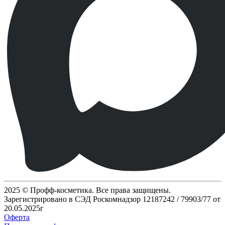
2025 © Профф-косметика. Все права защищены.
Зарегистрировано в СЭД Роскомнадзор 12187242 / 79903/77 от
20.05.2025г
Оферта