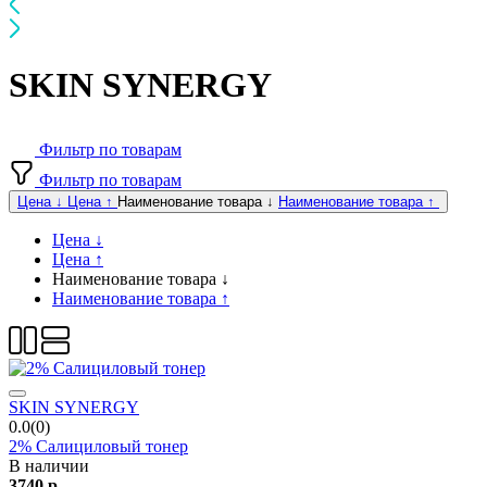
SKIN SYNERGY
Фильтр по товарам
Фильтр по товарам
Цена ↓
Цена ↑
Наименование товара ↓
Наименование товара ↑
Цена ↓
Цена ↑
Наименование товара ↓
Наименование товара ↑
SKIN SYNERGY
0.0(0)
2% Салициловый тонер
В наличии
3740
р.