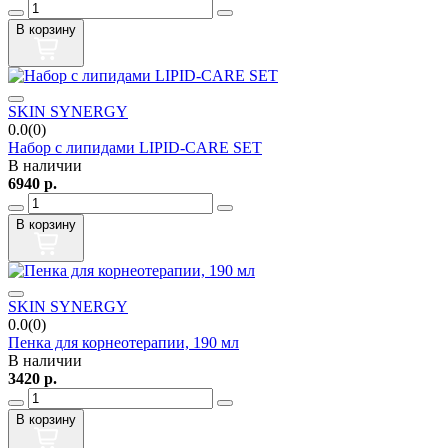
В корзину
SKIN SYNERGY
0.0(0)
Набор с липидами LIPID-CARE SET
В наличии
6940
р.
В корзину
SKIN SYNERGY
0.0(0)
Пенка для корнеотерапии, 190 мл
В наличии
3420
р.
В корзину