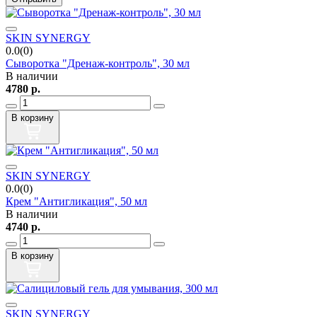
SKIN SYNERGY
0.0(0)
Сыворотка "Дренаж-контроль", 30 мл
В наличии
4780
р.
В корзину
SKIN SYNERGY
0.0(0)
Крем "Антигликация", 50 мл
В наличии
4740
р.
В корзину
SKIN SYNERGY