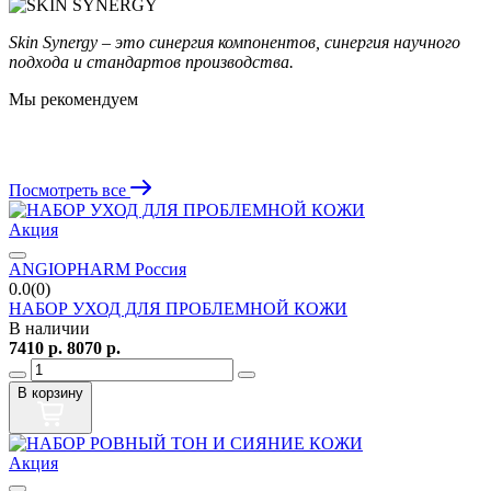
Skin Synergy – это синергия компонентов, синергия научного
подхода и стандартов производства.
Мы рекомендуем
Посмотреть все
Акция
ANGIOPHARM Россия
0.0(0)
НАБОР УХОД ДЛЯ ПРОБЛЕМНОЙ КОЖИ
В наличии
7410
р.
8070
р.
В корзину
Акция