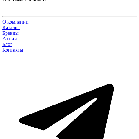
О компании
Каталог
Бренды
Акции
Блог
Контакты