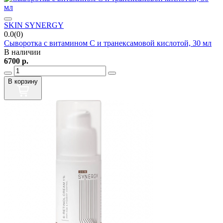
SKIN SYNERGY
0.0(0)
Сыворотка с витамином С и транексамовой кислотой, 30 мл
В наличии
6700
р.
В корзину