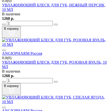
0.0(0)
УВЛАЖНЯЮЩИЙ БЛЕСК ДЛЯ ГУБ, НЕЖНЫЙ ПЕРСИК,
10 МЛ
В наличии
1260
р.
В корзину
ANGIOPHARM Россия
0.0(0)
УВЛАЖНЯЮЩИЙ БЛЕСК ДЛЯ ГУБ, РОЗОВАЯ ВУАЛЬ, 10
МЛ
В наличии
1260
р.
В корзину
ANGIOPHARM Россия