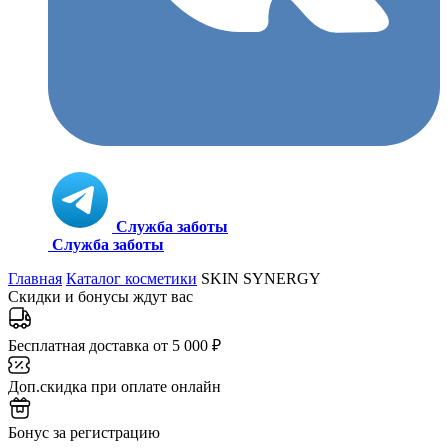
Служба заботы
Служба заботы
Главная
Каталог косметики
SKIN SYNERGY
Скидки и бонусы ждут вас
Бесплатная доставка от 5 000 ₽
Доп.скидка при оплате онлайн
Бонус за регистрацию