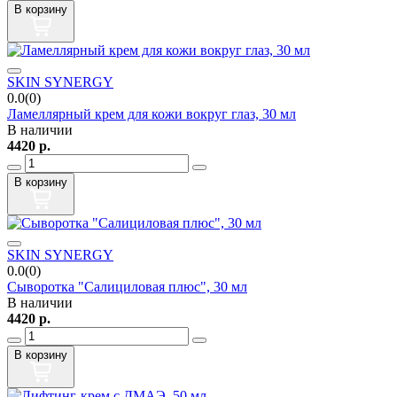
В корзину
SKIN SYNERGY
0.0(0)
Ламеллярный крем для кожи вокруг глаз, 30 мл
В наличии
4420
р.
В корзину
SKIN SYNERGY
0.0(0)
Сыворотка "Салициловая плюс", 30 мл
В наличии
4420
р.
В корзину