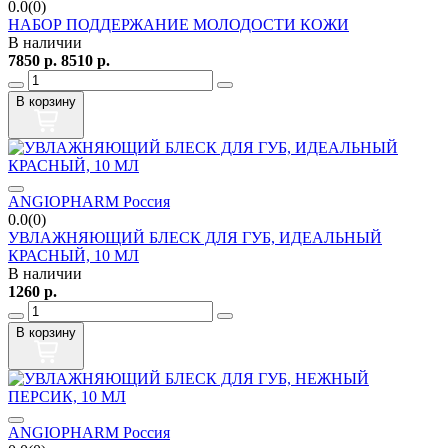
0.0(0)
НАБОР ПОДДЕРЖАНИЕ МОЛОДОСТИ КОЖИ
В наличии
7850
р.
8510
р.
В корзину
ANGIOPHARM Россия
0.0(0)
УВЛАЖНЯЮЩИЙ БЛЕСК ДЛЯ ГУБ, ИДЕАЛЬНЫЙ
КРАСНЫЙ, 10 МЛ
В наличии
1260
р.
В корзину
ANGIOPHARM Россия