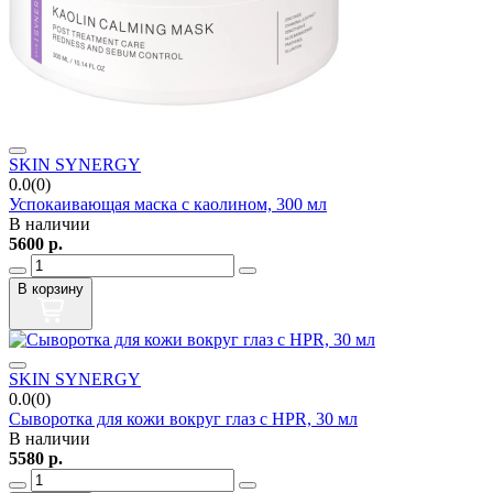
SKIN SYNERGY
0.0(0)
Успокаивающая маска с каолином, 300 мл
В наличии
5600
р.
В корзину
SKIN SYNERGY
0.0(0)
Сыворотка для кожи вокруг глаз с HPR, 30 мл
В наличии
5580
р.