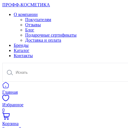
ПРОФФ-КОСМЕТИКА
О компании
Покупателям
Отзывы
Блог
Подарочные сертификаты
Доставка и оплата
Бренды
Каталог
Контакты
Главная
Избранное
0
Корзина