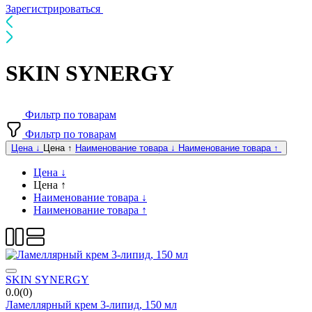
Зарегистрироваться
SKIN SYNERGY
Фильтр по товарам
Фильтр по товарам
Цена ↓
Цена ↑
Наименование товара ↓
Наименование товара ↑
Цена ↓
Цена ↑
Наименование товара ↓
Наименование товара ↑
SKIN SYNERGY
0.0(0)
Ламеллярный крем 3-липид, 150 мл