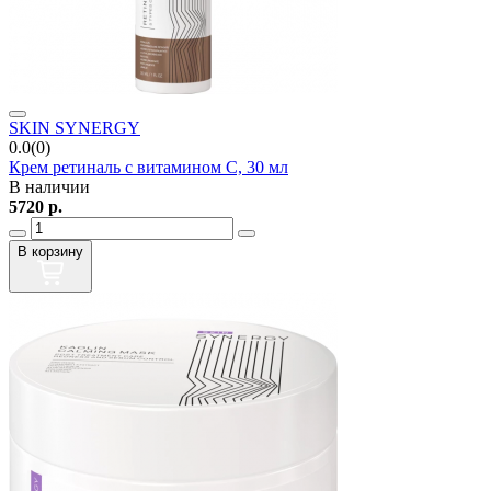
SKIN SYNERGY
0.0(0)
Крем ретиналь с витамином C, 30 мл
В наличии
5720
р.
В корзину