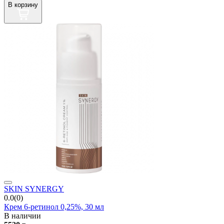
В корзину
SKIN SYNERGY
0.0(0)
Крем 6-ретинол 0,25%, 30 мл
В наличии