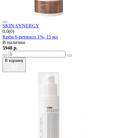
SKIN SYNERGY
0.0(0)
Крем 6-ретинол 1%, 15 мл
В наличии
5940
р.
В корзину